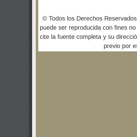
© Todos los Derechos Reservados
puede ser reproducida con fines no 
cite la fuente completa y su direcci
previo por es