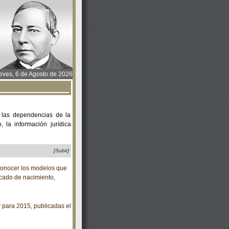
ves, 6 de Agosto de 2026
 las dependencias de la
 la información jurídica
[Subir]
conocer los modelos que
icado de nacimiento,
para 2015, publicadas el