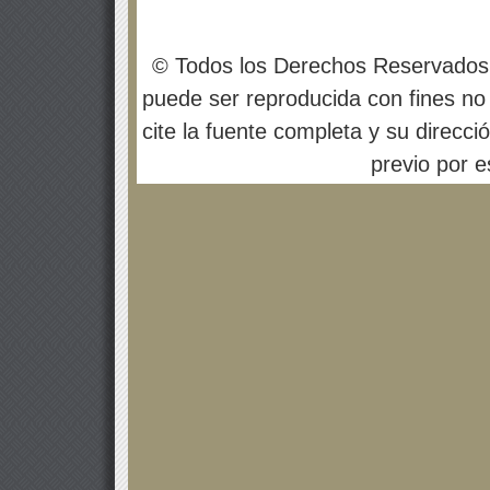
© Todos los Derechos Reservados
puede ser reproducida con fines no 
cite la fuente completa y su direcci
previo por es