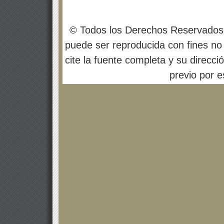
© Todos los Derechos Reservados
puede ser reproducida con fines no 
cite la fuente completa y su direcci
previo por es