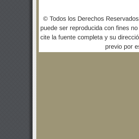
© Todos los Derechos Reservados
puede ser reproducida con fines no 
cite la fuente completa y su direcci
previo por es