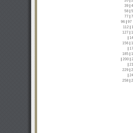
20
|
39
|
58
|
77
|
96
|
97
112
|
127
|
|
1
156
|
|
1
185
|
|
200
|
|
2
229
|
|
2
258
|