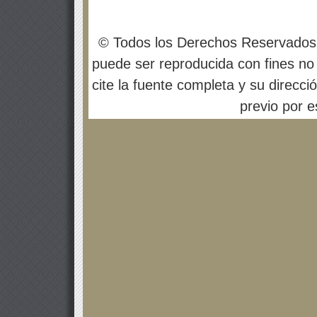
© Todos los Derechos Reservados
puede ser reproducida con fines no 
cite la fuente completa y su direcci
previo por es