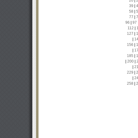
20
|
39
|
58
|
77
|
96
|
97
112
|
127
|
|
1
156
|
|
1
185
|
|
200
|
|
2
229
|
|
2
258
|