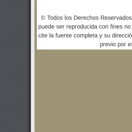
© Todos los Derechos Reservados
puede ser reproducida con fines no 
cite la fuente completa y su direcci
previo por es