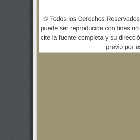
© Todos los Derechos Reservados
puede ser reproducida con fines no 
cite la fuente completa y su direcci
previo por es