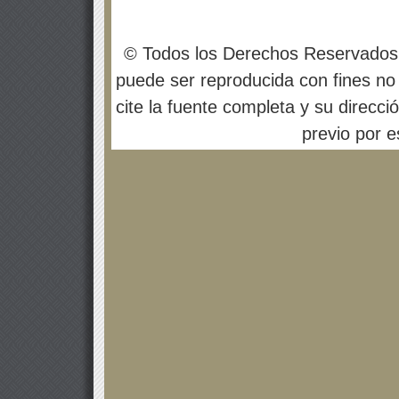
© Todos los Derechos Reservados
puede ser reproducida con fines no 
cite la fuente completa y su direcci
previo por es