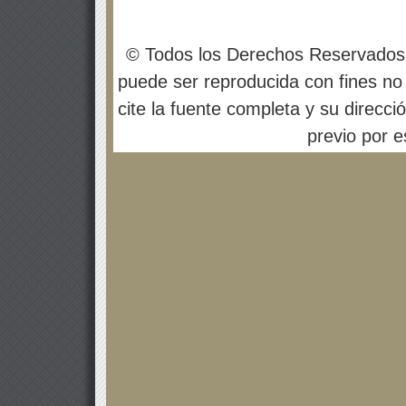
© Todos los Derechos Reservados
puede ser reproducida con fines no 
cite la fuente completa y su direcci
previo por es