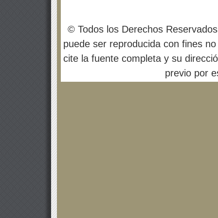
© Todos los Derechos Reservados
puede ser reproducida con fines no 
cite la fuente completa y su direcci
previo por es