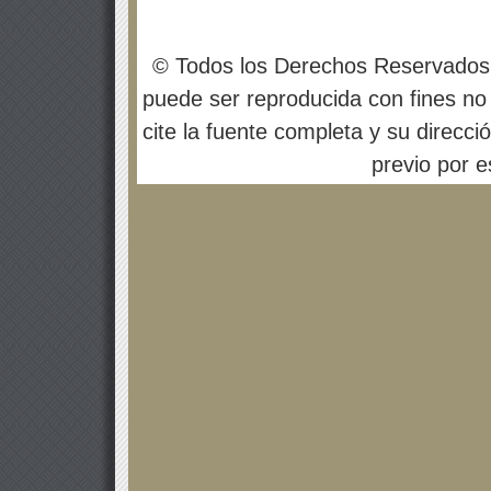
© Todos los Derechos Reservados
puede ser reproducida con fines no 
cite la fuente completa y su direcci
previo por es