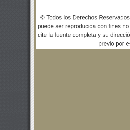
© Todos los Derechos Reservados
puede ser reproducida con fines no 
cite la fuente completa y su direcci
previo por es