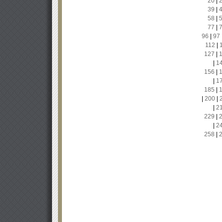
20
|
39
|
58
|
77
|
96
|
97
112
|
127
|
|
1
156
|
|
1
185
|
|
200
|
|
2
229
|
|
2
258
|