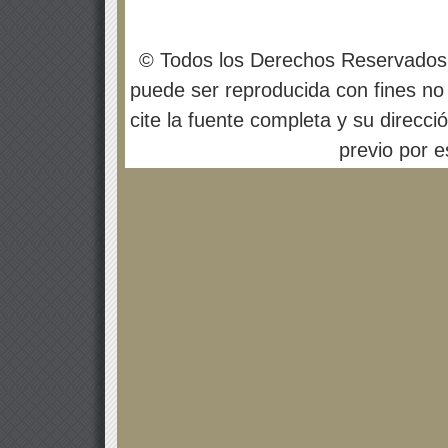
© Todos los Derechos Reservados
puede ser reproducida con fines no 
cite la fuente completa y su direcci
previo por es