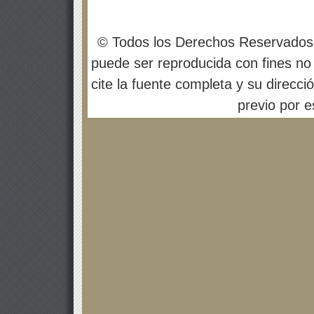
© Todos los Derechos Reservados
puede ser reproducida con fines no 
cite la fuente completa y su direcci
previo por es