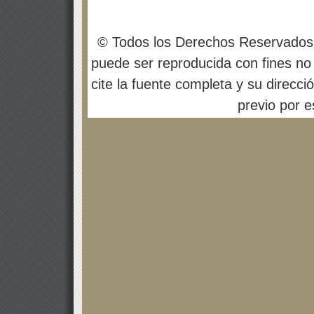
© Todos los Derechos Reservados
puede ser reproducida con fines no 
cite la fuente completa y su direcci
previo por es