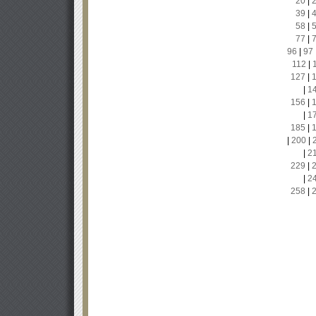
20
|
39
|
58
|
77
|
96
|
97
112
|
127
|
|
1
156
|
|
1
185
|
|
200
|
|
2
229
|
|
2
258
|