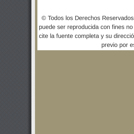
© Todos los Derechos Reservados
puede ser reproducida con fines no 
cite la fuente completa y su direcci
previo por es