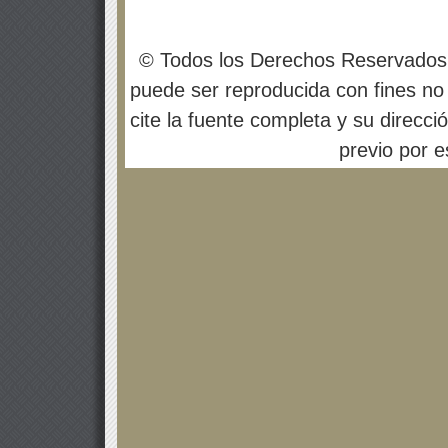
© Todos los Derechos Reservados
puede ser reproducida con fines no 
cite la fuente completa y su direcci
previo por es