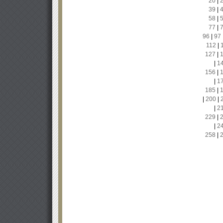
20
|
39
|
58
|
77
|
96
|
97
112
|
127
|
|
1
156
|
|
1
185
|
|
200
|
|
2
229
|
|
2
258
|