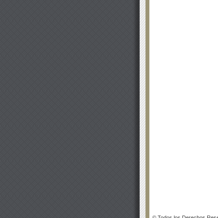
© Todos los Derechos Rese