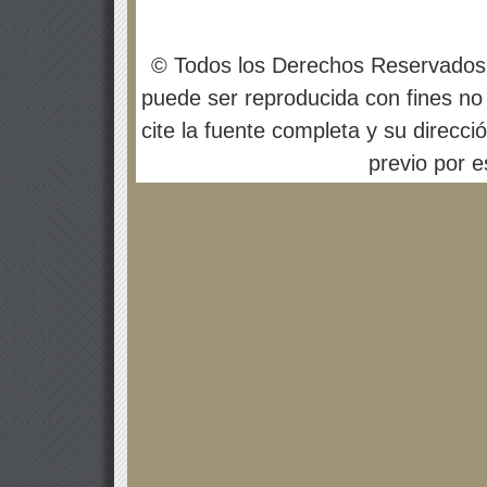
© Todos los Derechos Reservados
puede ser reproducida con fines no 
cite la fuente completa y su direcci
previo por es