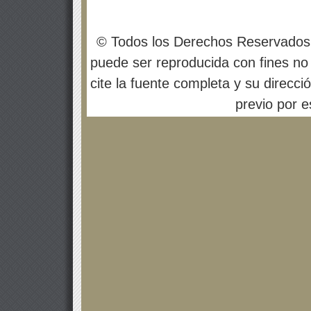
© Todos los Derechos Reservados
puede ser reproducida con fines no 
cite la fuente completa y su direcci
previo por es