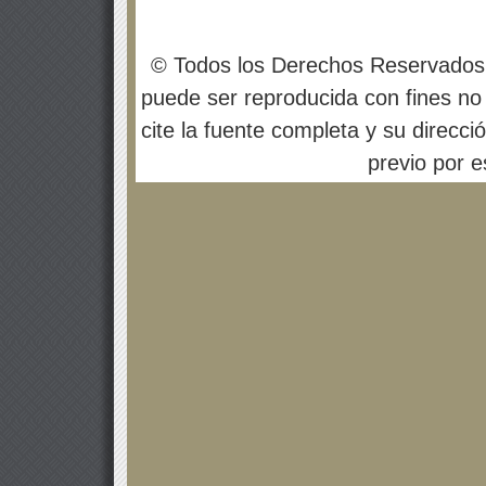
© Todos los Derechos Reservados
puede ser reproducida con fines no 
cite la fuente completa y su direcci
previo por es