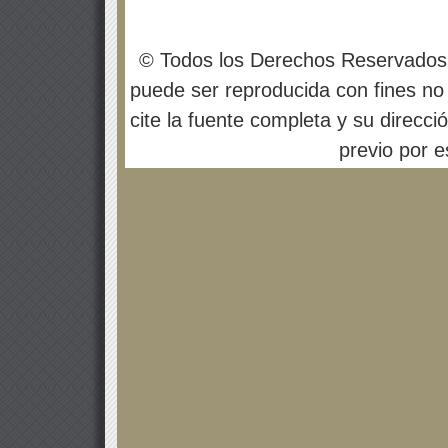
© Todos los Derechos Reservados
puede ser reproducida con fines no 
cite la fuente completa y su direcci
previo por es