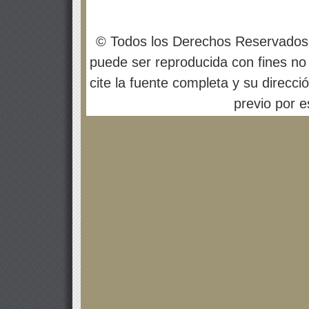
© Todos los Derechos Reservados
puede ser reproducida con fines no 
cite la fuente completa y su direcci
previo por es