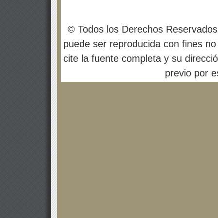
© Todos los Derechos Reservados
puede ser reproducida con fines no 
cite la fuente completa y su direcci
previo por es