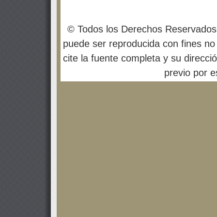
© Todos los Derechos Reservados
puede ser reproducida con fines no 
cite la fuente completa y su direcci
previo por es