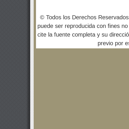
© Todos los Derechos Reservados
puede ser reproducida con fines no 
cite la fuente completa y su direcci
previo por es