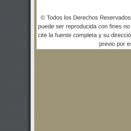
© Todos los Derechos Reservados
puede ser reproducida con fines no 
cite la fuente completa y su direcci
previo por es