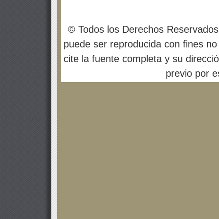
© Todos los Derechos Reservados
puede ser reproducida con fines no 
cite la fuente completa y su direcci
previo por es