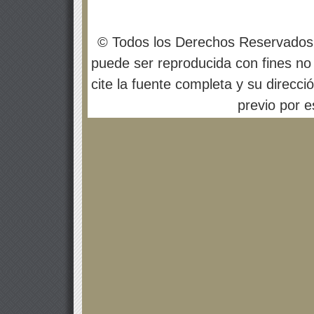
© Todos los Derechos Reservados
puede ser reproducida con fines no 
cite la fuente completa y su direcci
previo por es