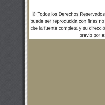
© Todos los Derechos Reservados
puede ser reproducida con fines no 
cite la fuente completa y su direcci
previo por es