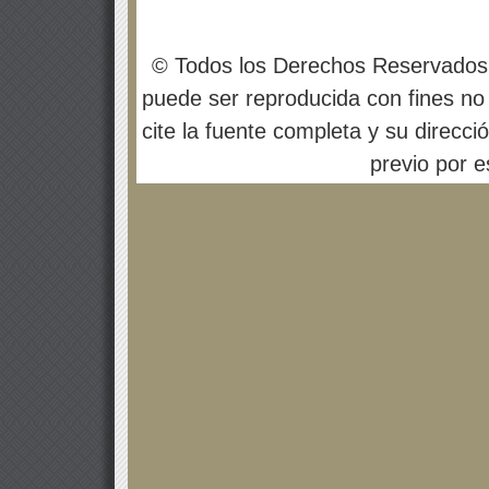
© Todos los Derechos Reservados
puede ser reproducida con fines no 
cite la fuente completa y su direcci
previo por es