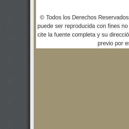
© Todos los Derechos Reservados
puede ser reproducida con fines no 
cite la fuente completa y su direcci
previo por es