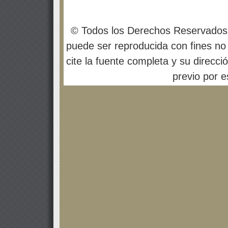
© Todos los Derechos Reservados
puede ser reproducida con fines no 
cite la fuente completa y su direcci
previo por es