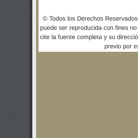
© Todos los Derechos Reservados
puede ser reproducida con fines no 
cite la fuente completa y su direcci
previo por es