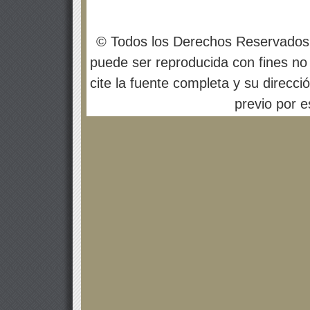
© Todos los Derechos Reservados
puede ser reproducida con fines no 
cite la fuente completa y su direcci
previo por es