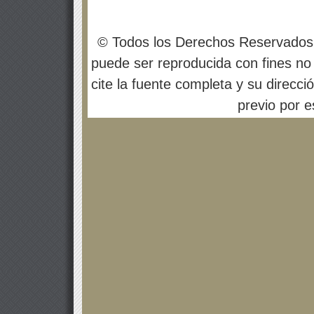
© Todos los Derechos Reservados
puede ser reproducida con fines no 
cite la fuente completa y su direcci
previo por es