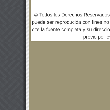
© Todos los Derechos Reservados
puede ser reproducida con fines no 
cite la fuente completa y su direcci
previo por es