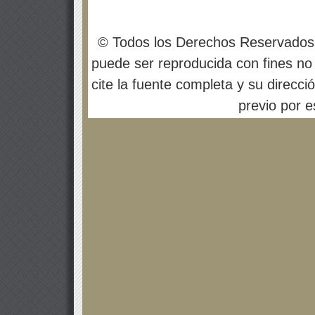
© Todos los Derechos Reservados
puede ser reproducida con fines no 
cite la fuente completa y su direcci
previo por es