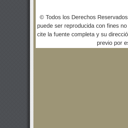
© Todos los Derechos Reservados
puede ser reproducida con fines no 
cite la fuente completa y su direcci
previo por es