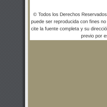
© Todos los Derechos Reservados
puede ser reproducida con fines no 
cite la fuente completa y su direcci
previo por es