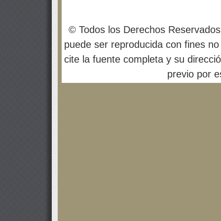
© Todos los Derechos Reservados
puede ser reproducida con fines no 
cite la fuente completa y su direcci
previo por es