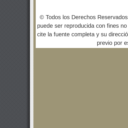
© Todos los Derechos Reservados
puede ser reproducida con fines no 
cite la fuente completa y su direcci
previo por es