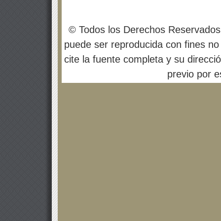
© Todos los Derechos Reservados
puede ser reproducida con fines no 
cite la fuente completa y su direcci
previo por es