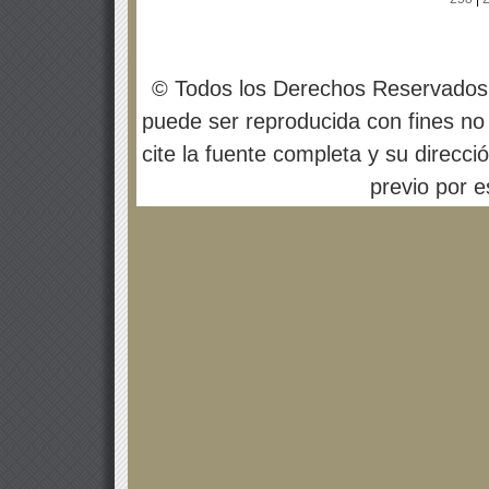
© Todos los Derechos Reservados
puede ser reproducida con fines no 
cite la fuente completa y su direcci
previo por es