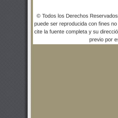
© Todos los Derechos Reservados
puede ser reproducida con fines no 
cite la fuente completa y su direcci
previo por es