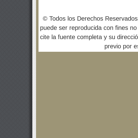
© Todos los Derechos Reservados
puede ser reproducida con fines no 
cite la fuente completa y su direcci
previo por es