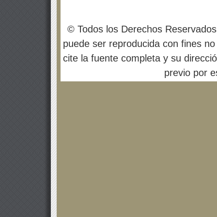
© Todos los Derechos Reservados
puede ser reproducida con fines no 
cite la fuente completa y su direcci
previo por es