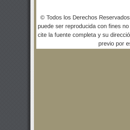
© Todos los Derechos Reservados
puede ser reproducida con fines no 
cite la fuente completa y su direcci
previo por es