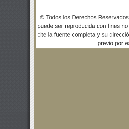
© Todos los Derechos Reservados
puede ser reproducida con fines no 
cite la fuente completa y su direcci
previo por es